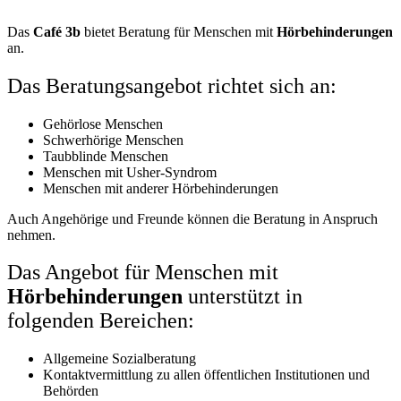
Das
Café 3b
bietet Beratung für Menschen mit
Hörbehinderungen
an.
Das Beratungsangebot richtet sich an:
Gehörlose Menschen
Schwerhörige Menschen
Taubblinde Menschen
Menschen mit Usher-Syndrom
Menschen mit anderer Hörbehinderungen
Auch Angehörige und Freunde können die Beratung in Anspruch
nehmen.
Das Angebot für Menschen mit
Hörbehinderungen
unterstützt in
folgenden Bereichen:
Allgemeine Sozialberatung
Kontaktvermittlung zu allen öffentlichen Institutionen und
Behörden