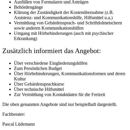
Ausfüllen von Formularen und Anträgen
Behördengänge
Klärung der Zuständigkeit der Kostenübernahme (z.B.
Assistenz- und Kommunikationshilfe, Hilfsmittel u.a.)
Vermittlung von Gebärdensprach- und Schriftdolmetschern
sowie anderen Kommunikationshilfen
Umgang mit Hörbehinderungen (auch mit psychischer
Erkrankung)
Zusätzlich informiert das Angebot:
Über verschiedene Eingliederungshilfen
Zum Persönlichen Budget
Über Hörbehinderungen, Kommunikationsformen und deren
Kultur
Über Gebärdensprachkurse
Über technische Hilfsmittel
Zur Vermittlung von Kontaktdaten für die Freizeit
Die oben genannten Angebote sind nur beispielhaft dargestellt.
Fachberater:
Pascal Lüdemann