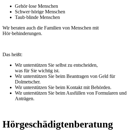
Gehör·lose Menschen
Schwer·hörige Menschen
Taub·blinde Menschen
Wir beraten auch die Familien von Menschen mit
Hör·behinderungen.
Das heißt:
Wir unterstützen Sie selbst zu entscheiden,
was für Sie wichtig ist.
Wir unterstützen Sie beim Beantragen von Geld für
Dolmetscher.
Wir unterstützen Sie beim Kontakt mit Behörden.
Wir unterstützen Sie beim Ausfüllen von Formularen und
Anträgen.
Hörgeschädigtenberatung