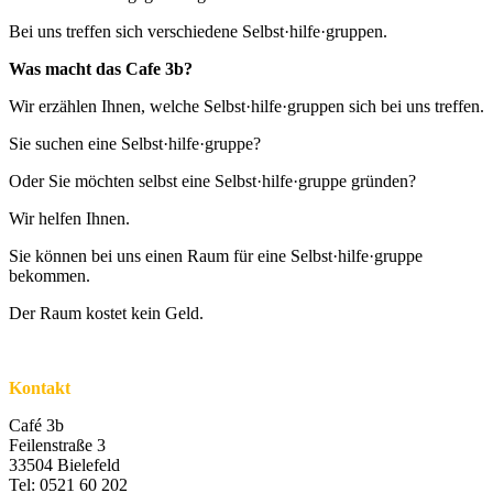
Bei uns treffen sich verschiedene Selbst·hilfe·gruppen.
Was macht das Cafe 3b?
Wir erzählen Ihnen, welche Selbst·hilfe·gruppen sich bei uns treffen.
Sie suchen eine Selbst·hilfe·gruppe?
Oder Sie möchten selbst eine Selbst·hilfe·gruppe gründen?
Wir helfen Ihnen.
Sie können bei uns einen Raum für eine Selbst·hilfe·gruppe
bekommen.
Der Raum kostet kein Geld.
Kontakt
Café 3b
Feilenstraße 3
33504 Bielefeld
Tel: 0521 60 202