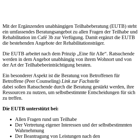
Mit der Ergänzenden unabhängigen Teilhabeberatung (EUTB) steht
ein umfassendes Beratungsangebot zu allen Fragen der Teilhabe und
Rehabilitation im Café 3b zur Verfügung. Damit ergänzt die EUTB
die bestehenden Angebote der Rehabilitationsträger.
Die EUTB arbeitet nach dem Prinzip „Eine für Alle“. Ratsuchende
werden in dem Angebot unabhängig von ihrem Wohnort und von
der Art der Teilhabebeeinträchtigung beraten.
Ein besonderer Aspekt ist die Beratung von Betroffenen für
Betroffene (Peer Counseling)
Link zur Fachstelle
dabei sollen Ratsuchende durch die Beratung gestärkt werden, ihre
Ressourcen zu nutzen, um selbstbestimmte Entscheidungen für sich
zu treffen.
Die EUTB unterstützt bei:
Allen Fragen rund um Teilhabe
Der Vertretung eigener Interessen und der selbstbestimmten
Wahrnehmung
Der Beantragung von Leistungen nach den