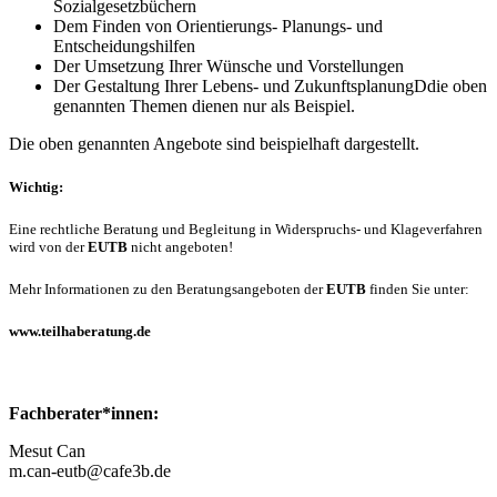
Sozialgesetzbüchern
Dem Finden von Orientierungs- Planungs- und
Entscheidungshilfen
Der Umsetzung Ihrer Wünsche und Vorstellungen
Der Gestaltung Ihrer Lebens- und ZukunftsplanungDdie oben
genannten Themen dienen nur als Beispiel.
Die oben genannten Angebote sind beispielhaft dargestellt.
Wichtig:
Eine rechtliche Beratung und Begleitung in Widerspruchs- und Klageverfahren
wird von der
EUTB
nicht angeboten!
Mehr Informationen zu den Beratungsangeboten der
EUTB
finden Sie unter:
www.teilhaberatung.de
Fachberater*innen:
Mesut Can
m.can-eutb@cafe3b.de