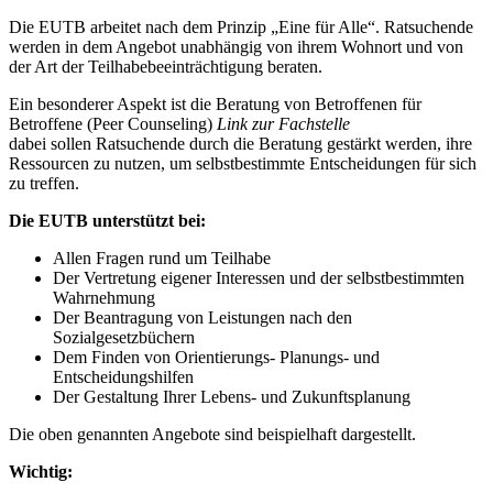
Die EUTB arbeitet nach dem Prinzip „Eine für Alle“. Ratsuchende
werden in dem Angebot unabhängig von ihrem Wohnort und von
der Art der Teilhabebeeinträchtigung beraten.
Ein besonderer Aspekt ist die Beratung von Betroffenen für
Betroffene (Peer Counseling)
Link zur Fachstelle
dabei sollen Ratsuchende durch die Beratung gestärkt werden, ihre
Ressourcen zu nutzen, um selbstbestimmte Entscheidungen für sich
zu treffen.
Die EUTB unterstützt bei:
Allen Fragen rund um Teilhabe
Der Vertretung eigener Interessen und der selbstbestimmten
Wahrnehmung
Der Beantragung von Leistungen nach den
Sozialgesetzbüchern
Dem Finden von Orientierungs- Planungs- und
Entscheidungshilfen
Der Gestaltung Ihrer Lebens- und Zukunftsplanung
Die oben genannten Angebote sind beispielhaft dargestellt.
Wichtig: