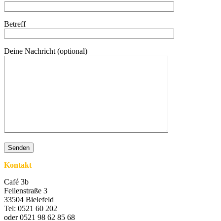
Betreff
Deine Nachricht (optional)
Kontakt
Café 3b
Feilenstraße 3
33504 Bielefeld
Tel: 0521 60 202
oder 0521 98 62 85 68